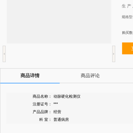
生 产
规格型
购买数
商品详情
商品评论
商品名称：
动脉硬化检测仪
注册证号：
***
产品品牌：
经营
科 室：
普通病房