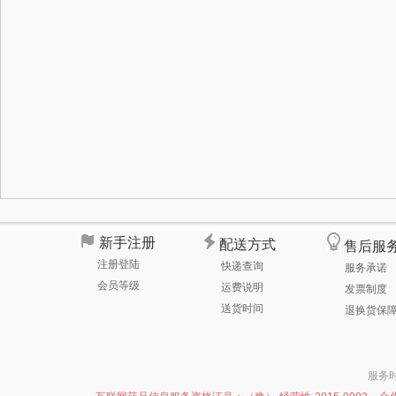
新手注册
配送方式
售后服
注册登陆
快递查询
服务承诺
会员等级
运费说明
发票制度
送货时间
退换货保
服务时